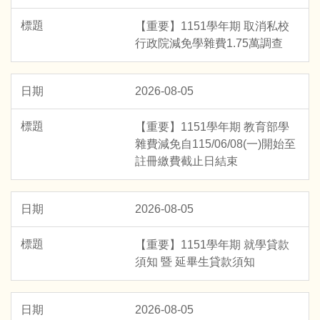
【重要】1151學年期 取消私校
行政院減免學雜費1.75萬調查
2026-08-05
【重要】1151學年期 教育部學
雜費減免自115/06/08(一)開始至
註冊繳費截止日結束
2026-08-05
【重要】1151學年期 就學貸款
須知 暨 延畢生貸款須知
2026-08-05