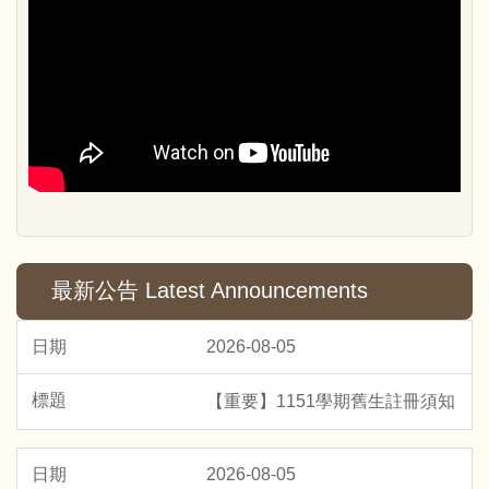
最新公告 Latest Announcements
2026-08-05
【重要】1151學期舊生註冊須知
2026-08-05