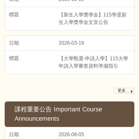
【新生入學獎學金】115學度新
生入學獎學金文宣公告
2026-03-19
【大學甄選-申請入學】115大學
申請入學審查資料準備指引
更多...
課程重要公告 Important Course
Announcements
2026-08-05