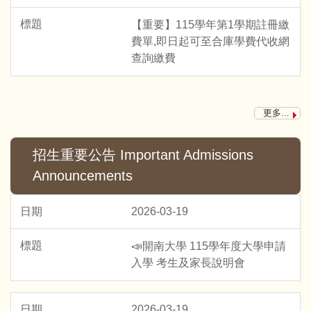
【重要】115學年第1學期註冊繳
費單,即日起可至合庫學費代收網
查詢繳費
更多...
招生重要公告 Important Admissions
Announcements
2026-03-19
📣開南大學 115學年度大學申請
入學 考生及家長說明會
2026-03-19