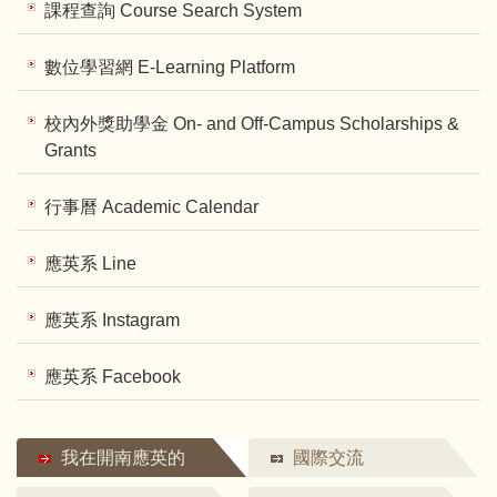
課程查詢 Course Search System
數位學習網 E-Learning Platform
校內外獎助學金 On- and Off-Campus Scholarships &
Grants
行事曆 Academic Calendar
應英系 Line
應英系 Instagram
應英系 Facebook
我在開南應英的
國際交流