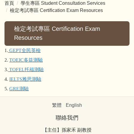
首頁
學生專區 Student Consultation Services
檢定考試專區 Certification Exam Resources
檢定考試專區 Certification Exam
Resources
1.
GEPT全民英檢
2.
TOEIC多益測驗
3.
TOFEL托福測驗
4.
IELTS雅思測驗
5.
GRE測驗
繁體
English
聯絡我們
【主任】孫家禾 副教授