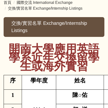
首頁
國際交流 International Exchange
交換/實習名單 Exchange/Internship Listings
交換/實習名單 Exchange/Internship
Listings
開南大學應用英語
學系
近
年交換留學
生或海外實習
序
學年度
姓名
1
陳○佑