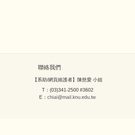
聯絡我們
【系助/網頁維護者】陳慈愛 小姐
T：(03)341-2500 #3602
E：
chiai@mail.knu.edu.tw