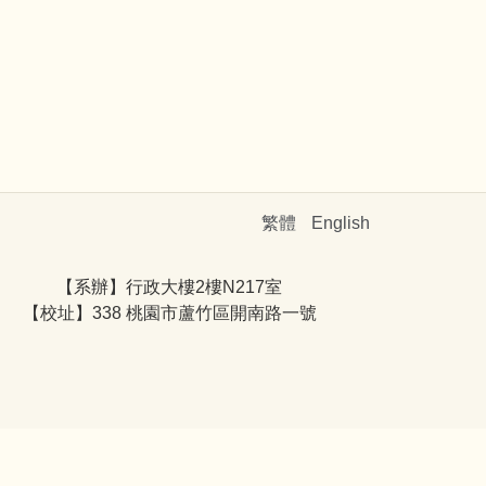
繁體
English
【系辦】行政大樓2樓N217室
【校址】338 桃園市蘆竹區開南路一號