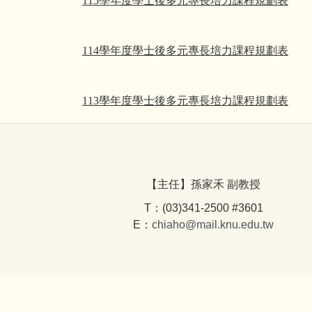
115學年度學士後多元專長培力課程規劃表
114學年度學士後多元專長培力課程規劃表
113學年度學士後多元專長培力課程規劃表
【主任】孫家禾 副教授
T：(03)341-2500 #3601
E：
chiaho@mail.knu.edu.tw