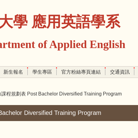
大學 應用英語學系
ment of Applied English
新生報名
學生專區
官方粉絲專頁連結
交通資訊
表 Post Bachelor Diversified Training Program
 Diversified Training Program