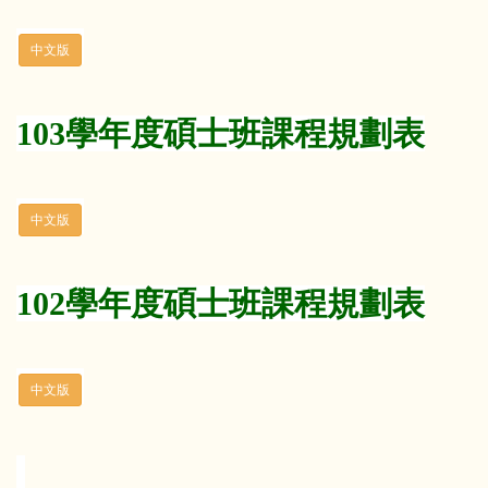
103學年度碩士班課程規劃表
102學年度碩士班課程規劃表