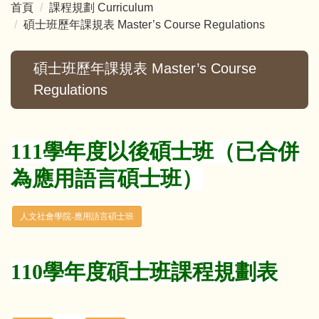
首頁
課程規劃 Curriculum
碩士班歷年課規表 Master’s Course Regulations
碩士班歷年課規表 Master’s Course
Regulations
111學年度以後碩士班（已合併
為應用語言碩士班）
110學年度碩士班課程規劃表