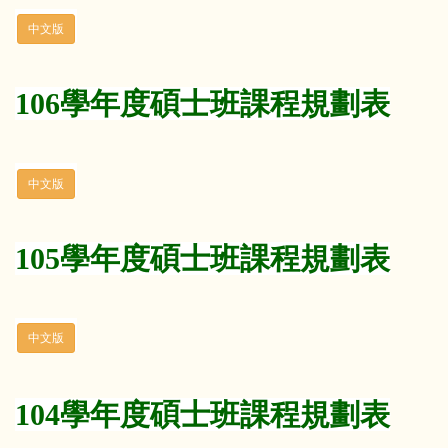
106學年度碩士班課程規劃表
105學年度碩士班課程規劃表
104學年度碩士班課程規劃表