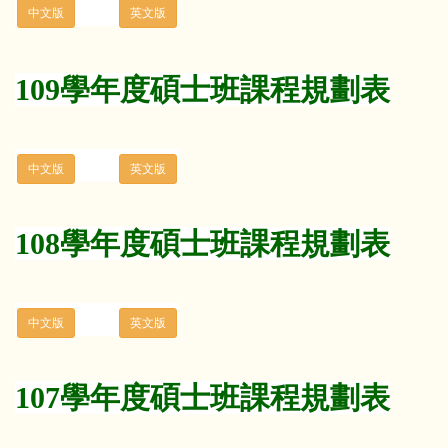
109學年度碩士班課程規劃表
108學年度碩士班課程規劃表
107學年度碩士班課程規劃表