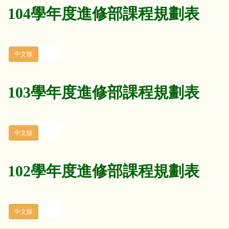
104學年度進修部課程規劃表
103學年度進修部課程規劃表
102學年度進修部課程規劃表