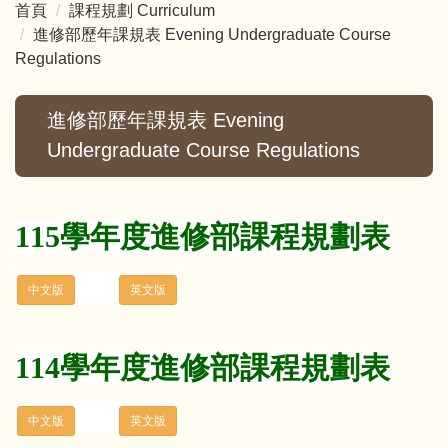
首頁
課程規劃 Curriculum
進修部歷年課規表 Evening Undergraduate Course
Regulations
進修部歷年課規表 Evening
Undergraduate Course Regulations
115學年度進修部課程規劃表
114學年度進修部課程規劃表