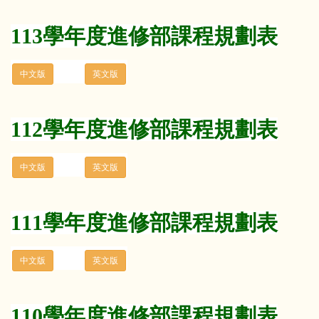
113學年度進修部課程規劃表
112學年度進修部課程規劃表
111學年度進修部課程規劃表
110學年度進修部課程規劃表