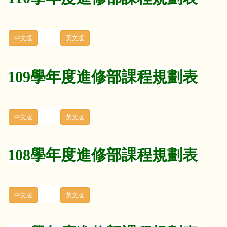
109學年度進修部課程規劃表
108學年度進修部課程規劃表