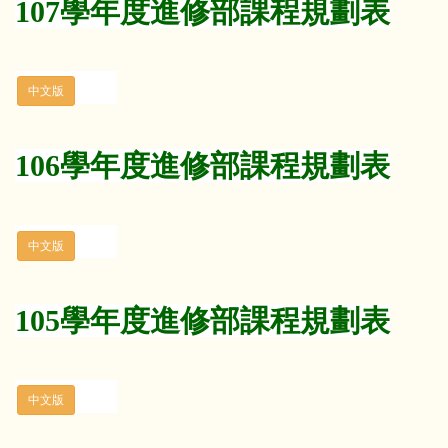
107學年度進修部課程規劃表
106學年度進修部課程規劃表
105學年度進修部課程規劃表