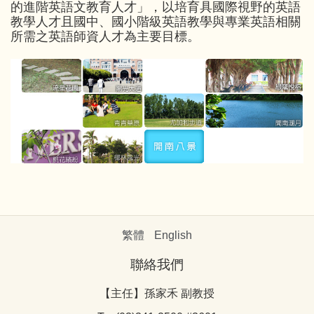
的進階英語文教育人才」，以培育具國際視野的英語
教學人才且國中、國小階級英語教學與專業英語相關
所需之英語師資人才為主要目標。
繁體
English
聯絡我們
【主任】孫家禾 副教授