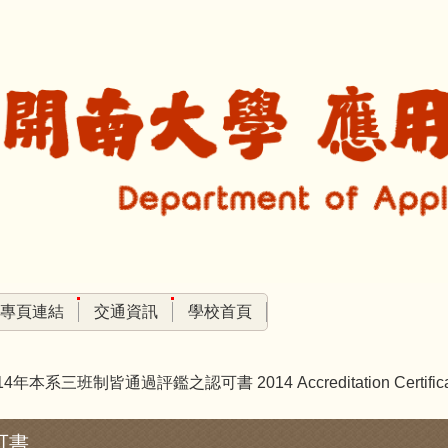
專頁連結
交通資訊
學校首頁
14年本系三班制皆通過評鑑之認可書 2014 Accreditation Certificates 
可書