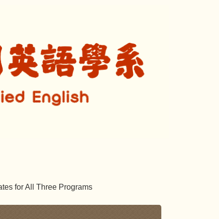
for All Three Programs