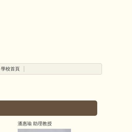
學校首頁
潘惠瑜 助理教授