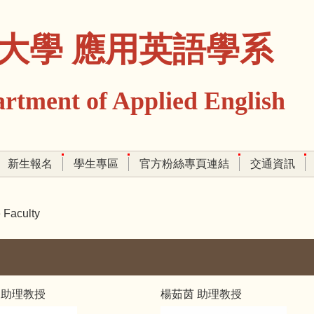
大學 應用英語學系
ment of Applied English
新生報名
學生專區
官方粉絲專頁連結
交通資訊
Faculty
 助理教授
楊茹茵 助理教授