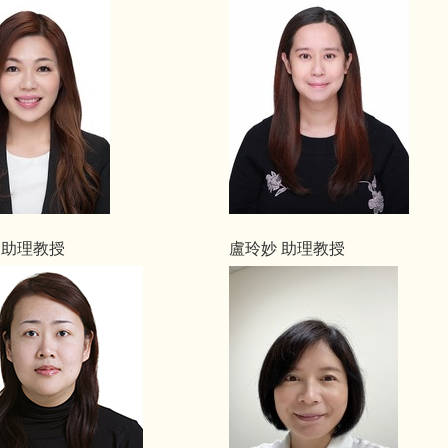
 助理教授
盧玲妙 助理教授