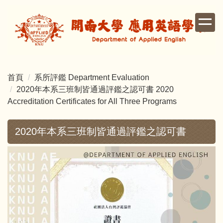
跳
到
主
要
內
容
首頁
系所評鑑 Department Evaluation
區
2020年本系三班制皆通過評鑑之認可書 2020
Accreditation Certificates for All Three Programs
2020年本系三班制皆通過評鑑之認可書