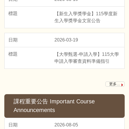
【新生入學獎學金】115學度新
生入學獎學金文宣公告
2026-03-19
【大學甄選-申請入學】115大學
申請入學審查資料準備指引
更多...
課程重要公告 Important Course
Announcements
2026-08-05