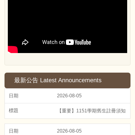
最新公告 Latest Announcements
2026-08-05
【重要】1151學期舊生註冊須知
2026-08-05