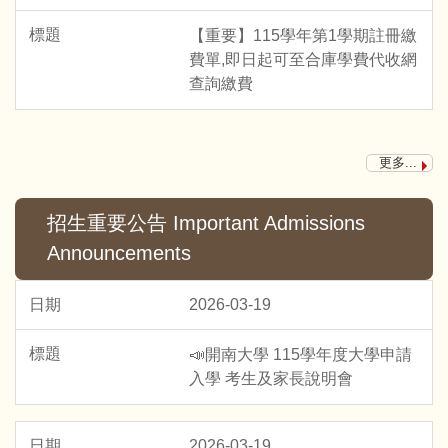
【重要】115學年第1學期註冊繳
費單,即日起可至合庫學費代收網
查詢繳費
更多...
招生重要公告 Important Admissions
Announcements
2026-03-19
📣開南大學 115學年度大學申請
入學 考生及家長說明會
2026-03-19