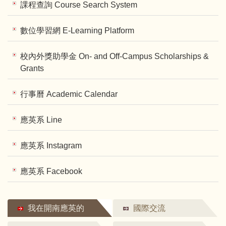
課程查詢 Course Search System
數位學習網 E-Learning Platform
校內外獎助學金 On- and Off-Campus Scholarships &
Grants
行事曆 Academic Calendar
應英系 Line
應英系 Instagram
應英系 Facebook
我在開南應英的
國際交流