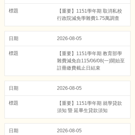
【重要】1151學年期 取消私校
行政院減免學雜費1.75萬調查
2026-08-05
【重要】1151學年期 教育部學
雜費減免自115/06/08(一)開始至
註冊繳費截止日結束
2026-08-05
【重要】1151學年期 就學貸款
須知 暨 延畢生貸款須知
2026-08-05