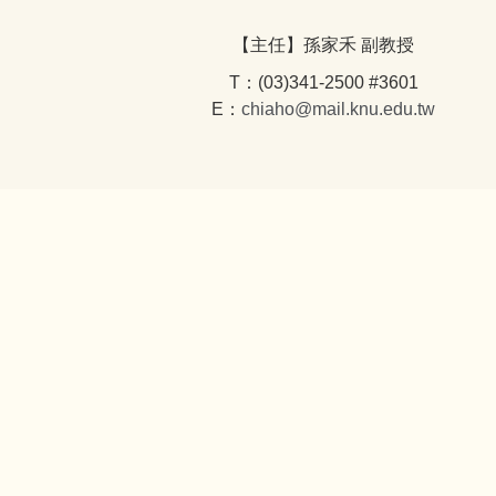
【主任】孫家禾 副教授
T：(03)341-2500 #3601
E：
chiaho@mail.knu.edu.tw