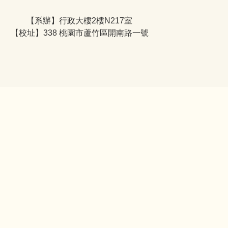
【系辦】行政大樓2樓N217室
【校址】338 桃園市蘆竹區開南路一號