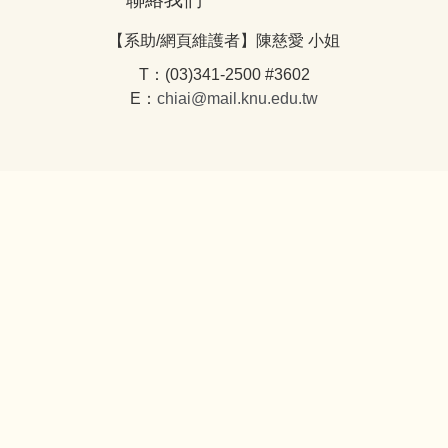
【系助/網頁維護者】陳慈愛 小姐
T：(03)341-2500 #3602
E：
chiai@mail.knu.edu.tw