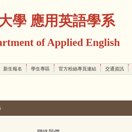
大學 應用英語學系
ment of Applied English
新生報名
學生專區
官方粉絲專頁連結
交通資訊
s
聯絡我們