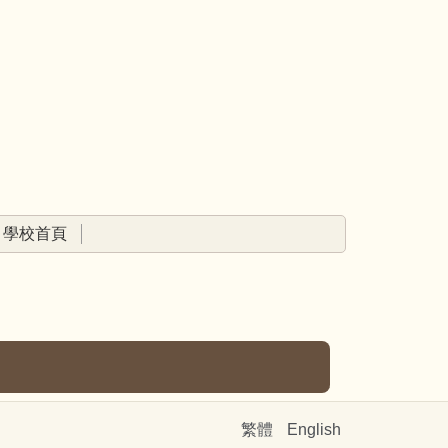
學校首頁
繁體
English