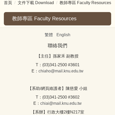
首頁
文件下載 Download
教師專區 Faculty Resources
教師專區 Faculty Resources
繁體
English
聯絡我們
【主任】孫家禾 副教授
T：(03)341-2500 #3601
E：
chiaho@mail.knu.edu.tw
【系助/網頁維護者】陳慈愛 小姐
T：(03)341-2500 #3602
E：
chiai@mail.knu.edu.tw
【系辦】行政大樓2樓N217室