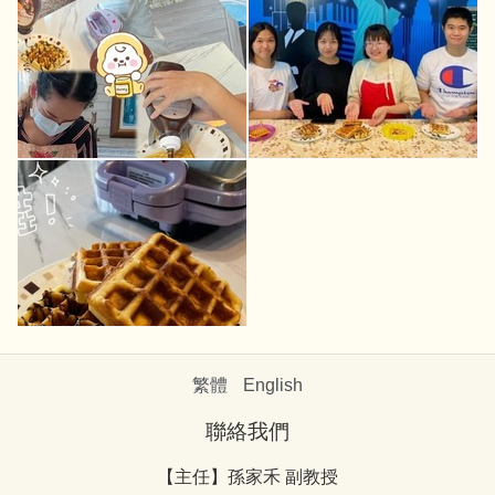
繁體
English
聯絡我們
【主任】孫家禾 副教授