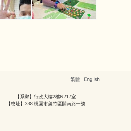
繁體
English
【系辦】行政大樓2樓N217室
【校址】338 桃園市蘆竹區開南路一號