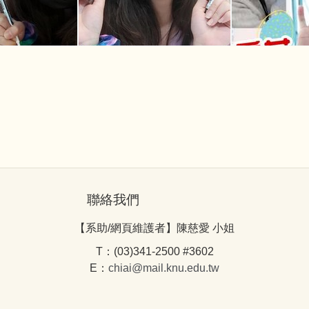
聯絡我們
【系助/網頁維護者】陳慈愛 小姐
T：(03)341-2500 #3602
E：
chiai@mail.knu.edu.tw