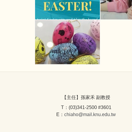
【主任】孫家禾 副教授
T：(03)341-2500 #3601
E：
chiaho@mail.knu.edu.tw