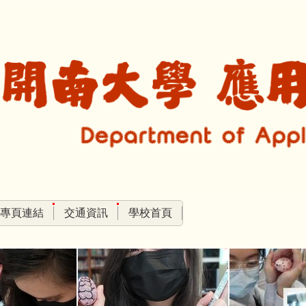
專頁連結
交通資訊
學校首頁