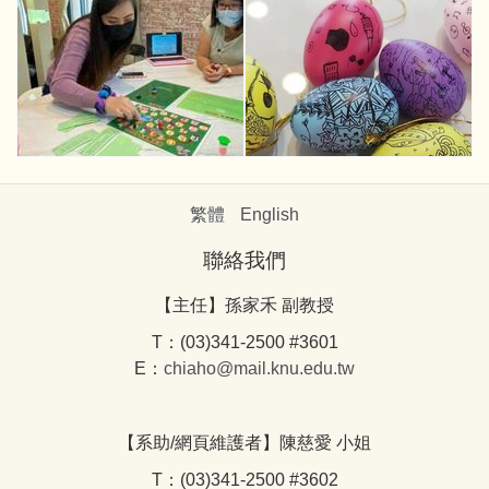
繁體
English
聯絡我們
【主任】孫家禾 副教授
T：(03)341-2500 #3601
E：
chiaho@mail.knu.edu.tw
【系助/網頁維護者】陳慈愛 小姐
T：(03)341-2500 #3602