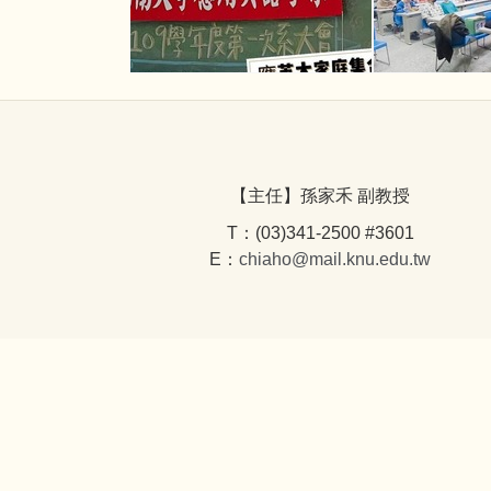
【主任】孫家禾 副教授
T：(03)341-2500 #3601
E：
chiaho@mail.knu.edu.tw