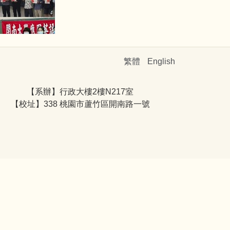
繁體
English
【系辦】行政大樓2樓N217室
【校址】338 桃園市蘆竹區開南路一號