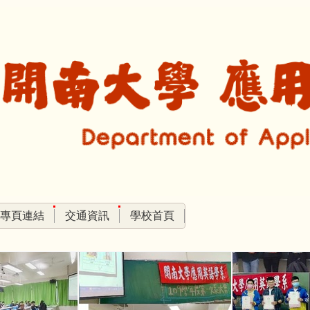
專頁連結
交通資訊
學校首頁