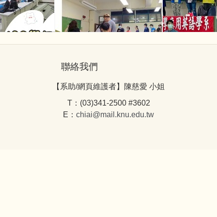
聯絡我們
【系助/網頁維護者】陳慈愛 小姐
T：(03)341-2500 #3602
E：
chiai@mail.knu.edu.tw