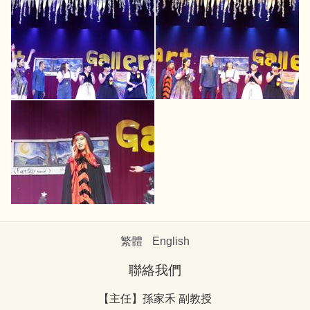
繁體
English
聯絡我們
【主任】孫家禾 副教授