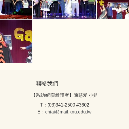
聯絡我們
【系助/網頁維護者】陳慈愛 小姐
T：(03)341-2500 #3602
E：
chiai@mail.knu.edu.tw