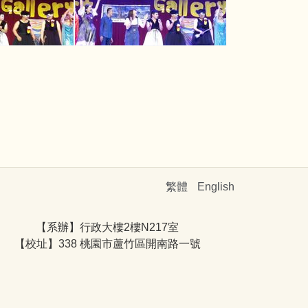
繁體
English
【系辦】行政大樓2樓N217室
【校址】338 桃園市蘆竹區開南路一號