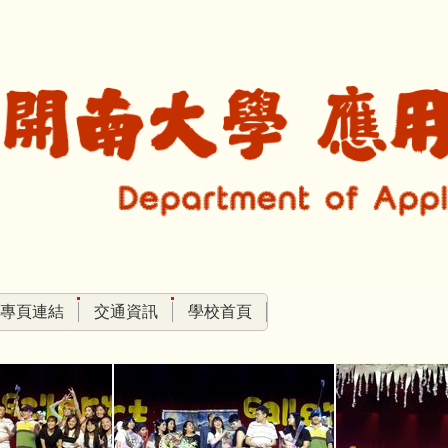
專頁連結
交通資訊
學校首頁