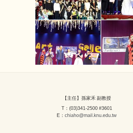
【主任】孫家禾 副教授
T：(03)341-2500 #3601
E：
chiaho@mail.knu.edu.tw