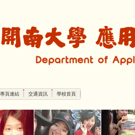
專頁連結
交通資訊
學校首頁