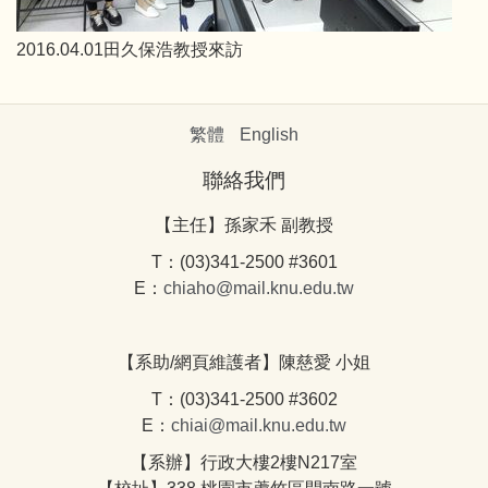
2016.04.01田久保浩教授來訪
繁體
English
聯絡我們
【主任】孫家禾 副教授
T：(03)341-2500 #3601
E：
chiaho@mail.knu.edu.tw
【系助/網頁維護者】陳慈愛 小姐
T：(03)341-2500 #3602
E：
chiai@mail.knu.edu.tw
【系辦】行政大樓2樓N217室