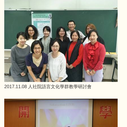
2017.11.08 人社院語言文化學群教學研討會