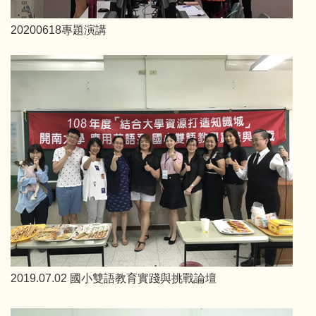
20200618專題演講
2019.07.02 國小雙語教育實踐與挑戰論壇