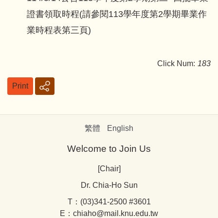
證書領取時程(請參閱113學年度第2學期畢業作
業時程表第三頁)
Click Num:
183
Print
繁體
English
Welcome to Join Us
[Chair]
Dr. Chia-Ho Sun
T：(03)341-2500 #3601
E：chiaho@mail.knu.edu.tw