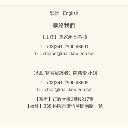
繁體
English
聯絡我們
【主任】孫家禾 副教授
T：(03)341-2500 #3601
E：
chiaho@mail.knu.edu.tw
【系助/網頁維護者】陳慈愛 小姐
T：(03)341-2500 #3602
E：
chiai@mail.knu.edu.tw
【系辦】行政大樓2樓N217室
【校址】338 桃園市蘆竹區開南路一號