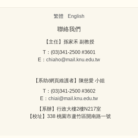
繁體
English
聯絡我們
【主任】孫家禾 副教授
T：(03)341-2500 #3601
E：
chiaho@mail.knu.edu.tw
【系助/網頁維護者】陳慈愛 小姐
T：(03)341-2500 #3602
E：
chiai@mail.knu.edu.tw
【系辦】行政大樓2樓N217室
【校址】338 桃園市蘆竹區開南路一號