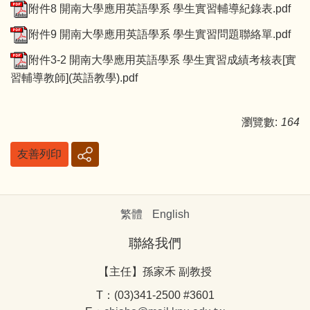
附件8 開南大學應用英語學系 學生實習輔導紀錄表.pdf
附件9 開南大學應用英語學系 學生實習問題聯絡單.pdf
附件3-2 開南大學應用英語學系 學生實習成績考核表[實
習輔導教師](英語教學).pdf
瀏覽數:
164
友善列印
繁體
English
聯絡我們
【主任】孫家禾 副教授
T：(03)341-2500 #3601