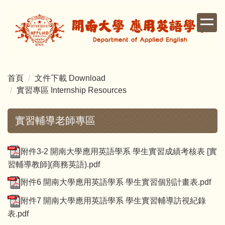
跳
到
主
要
內
容
首頁
文件下載 Download
區
實習專區 Internship Resources
實習輔導老師專區
附件3-2 開南大學應用英語學系 學生實習成績考核表 [實
習輔導教師](商務英語).pdf
附件6 開南大學應用英語學系 學生實習個別計畫表.pdf
附件7 開南大學應用英語學系 學生實習輔導訪視紀錄
表.pdf