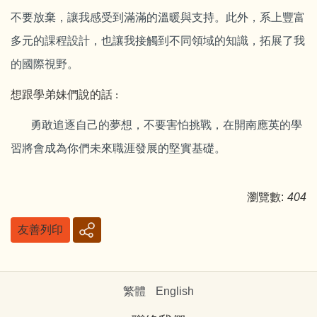
不要放棄，讓我感受到滿滿的溫暖與支持。此外，系上豐富
多元的課程設計，也讓我接觸到不同領域的知識，拓展了我
的國際視野。
想跟學弟妹們說的話
:
勇敢追逐自己的夢想，不要害怕挑戰，在開南應英的學
習將會成為你們未來職涯發展的堅實基礎。
瀏覽數:
404
友善列印
繁體
English