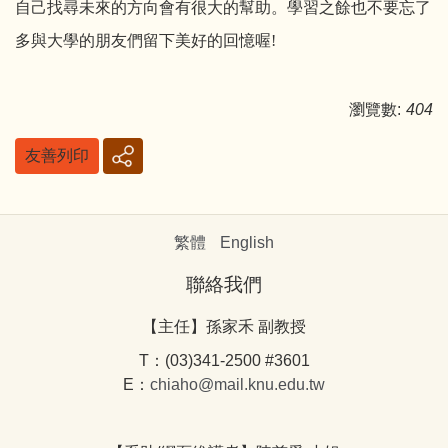
自己找尋未來的方向會有很大的幫助。學習之餘也不要忘了
多與大學的朋友們留下美好的回憶喔!
瀏覽數:
404
友善列印
繁體
English
聯絡我們
【主任】孫家禾 副教授
T：(03)341-2500 #3601
E：
chiaho@mail.knu.edu.tw