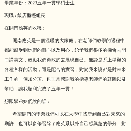
畢業年份：2023五年一貫學碩士生
現職
飯店櫃檯組長
:
在開南應英的收穫
:
開南應英是一個溫暖的大家庭，在老師們教學的過程中
都能感受到她們的耐心以及用心，給予我們很多的機會去開
口講英文，鼓勵我們勇敢的去展現自己。無論是系上舉辦的
各種各樣的活動，還是配合的實習，對於我來說都是對未來
工作的一個加分項。也非常感謝我的指導老師們的鼓勵以及
幫助，讓我順利完成了五年一貫！
想跟學弟妹們說的話
:
希望開南的學弟妹們可以在大學中找尋到自己對未來的
期許，也可以多修習除了應英系以外自己感興趣的學分，對