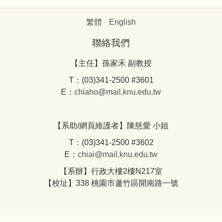
繁體
English
聯絡我們
【主任】孫家禾 副教授
T：(03)341-2500 #3601
E：
chiaho@mail.knu.edu.tw
【系助/網頁維護者】陳慈愛 小姐
T：(03)341-2500 #3602
E：
chiai@mail.knu.edu.tw
【系辦】行政大樓2樓N217室
【校址】338 桃園市蘆竹區開南路一號