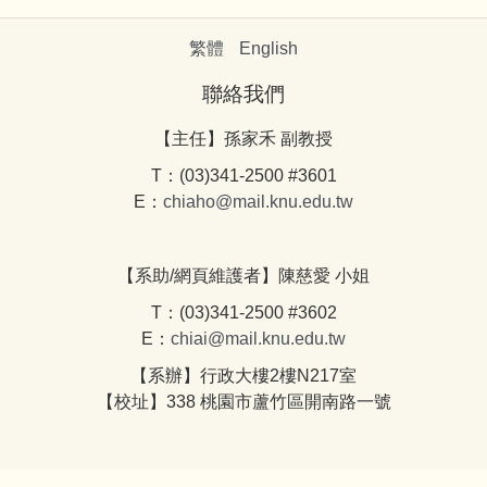
繁體
English
聯絡我們
【主任】孫家禾 副教授
T：(03)341-2500 #3601
E：
chiaho@mail.knu.edu.tw
【系助/網頁維護者】陳慈愛 小姐
T：(03)341-2500 #3602
E：
chiai@mail.knu.edu.tw
【系辦】行政大樓2樓N217室
【校址】338 桃園市蘆竹區開南路一號