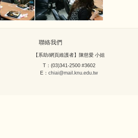
聯絡我們
【系助/網頁維護者】陳慈愛 小姐
T：(03)341-2500 #3602
E：
chiai@mail.knu.edu.tw