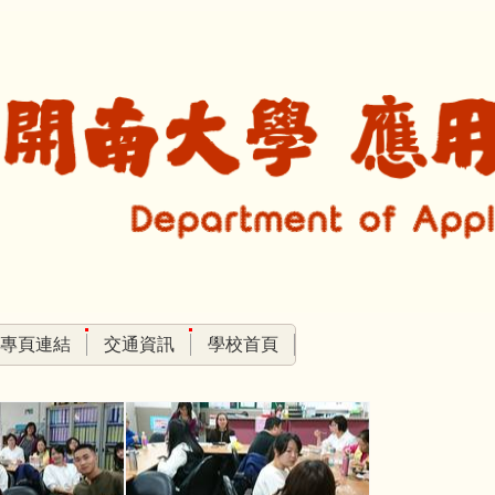
專頁連結
交通資訊
學校首頁