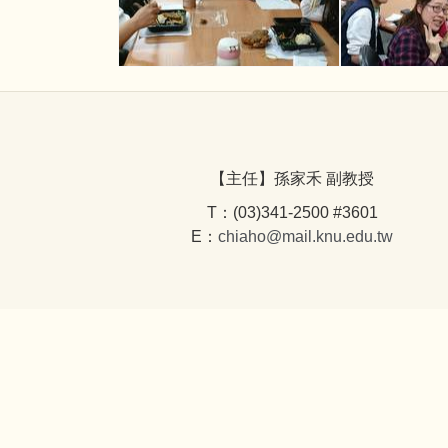
【主任】孫家禾 副教授
T：(03)341-2500 #3601
E：
chiaho@mail.knu.edu.tw