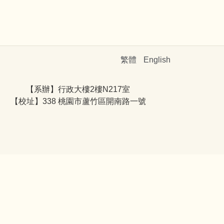
繁體
English
【系辦】行政大樓2樓N217室
【校址】338 桃園市蘆竹區開南路一號