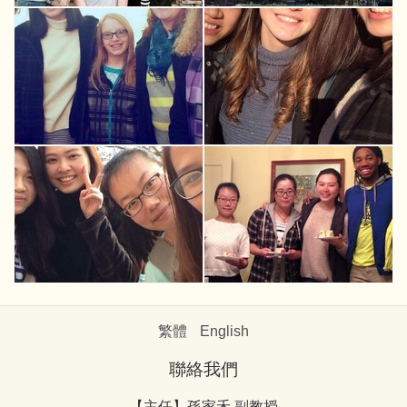
繁體
English
聯絡我們
【主任】孫家禾 副教授