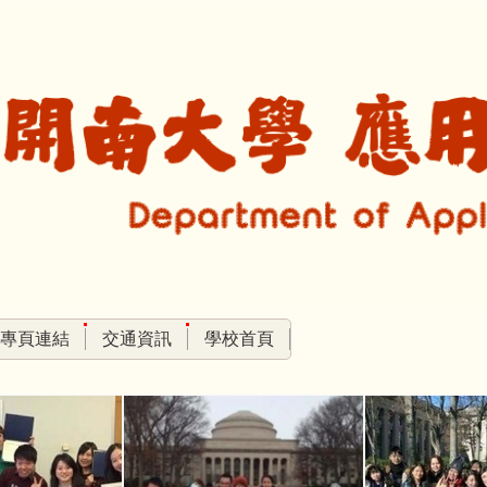
專頁連結
交通資訊
學校首頁