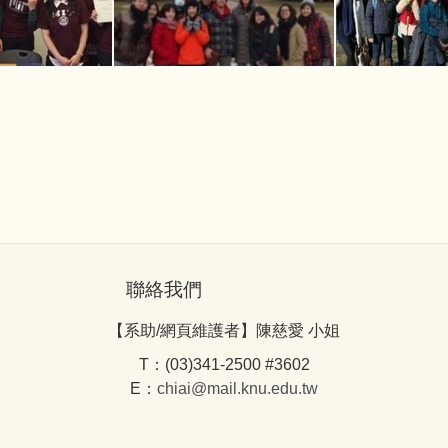
聯絡我們
【系助/網頁維護者】陳慈愛 小姐
T：(03)341-2500 #3602
E：
chiai@mail.knu.edu.tw