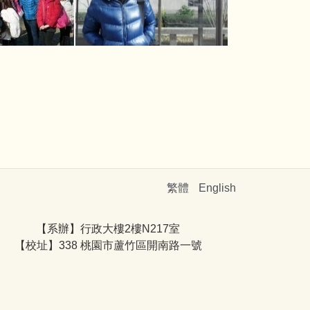
繁體
English
【系辦】行政大樓2樓N217室
【校址】338 桃園市蘆竹區開南路一號