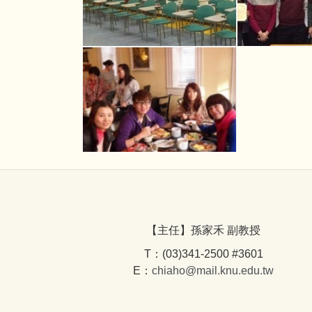
【主任】孫家禾 副教授
T：(03)341-2500 #3601
E：
chiaho@mail.knu.edu.tw