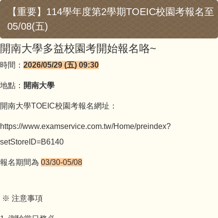
【重要】114學年度第2學期TOEIC校園考報名至
05/08(五)
開南大學多益校園考開始報名咯~
時間：
2026/05/29 (五) 09:30
地點：
開南大學
開南大學TOEIC校園考報名網址：
https://www.
examservice.com.tw/Home/
preindex?
setStoreID=B6140
報名期間為
03/30-05/08
※ 注意事項