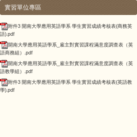
實習單位專區
附件3 開南大學應用英語學系 學生實習成績考核表(商務英
語).pdf
開南大學應用英語學系_雇主對實習課程滿意度調查表（英
語商務組）.pdf
開南大學應用英語學系_雇主對實習課程滿意度調查表（英
語教學組）.pdf
附件3 開南大學應用英語學系 學生實習成績考核表(英語教
學).pdf