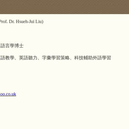
Prof. Dr. Hsueh-Jui Liu)
用語言學博士
英語教學、英語聽力、字彙學習策略、科技輔助外語學習
hoo.co.uk