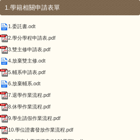
1.學籍相關申請表單
1.委託書.odt
2.學分學程申請表.pdf
3.雙主修申請表.pdf
4.放棄雙主修.odt
5.輔系申請表.pdf
6.放棄輔系.odt
7.退學作業流程.pdf
8.休學作業流程.pdf
9.學生請假作業流程.pdf
10.學位證書發放作業流程.pdf